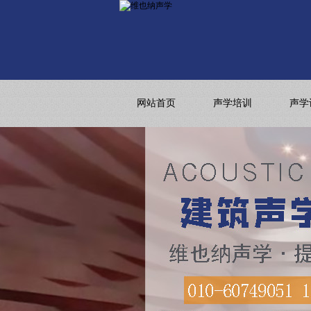
网站首页
声学培训
声学