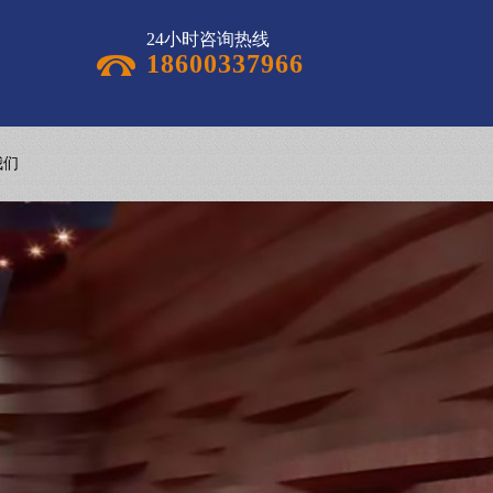
24小时咨询热线
18600337966
我们