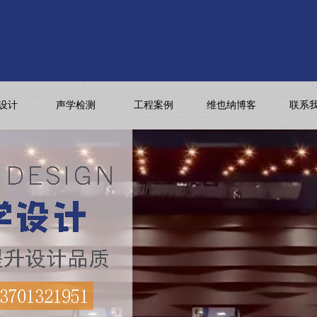
设计
声学检测
工程案例
维也纳博客
联系