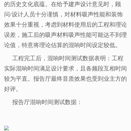
的历史文化底蕴。在给予建声设计意见时，顾
问
/
设计人员十分谨慎，对材料吸声性能和装饰
效果十分重视，考虑到材料使用后的工程和理论
误差，施工后的吸声材料吸声性能可能达不到理
论值，特意将理论估算的混响时间设定较低。
工程完工后，混响时间测试数据表明：工程
实际混响时间满足设计要求，且各频段互相时间
较为平直。报告厅最终音质效果也受到业主方的
好评。
报告厅混响时间测试数据：