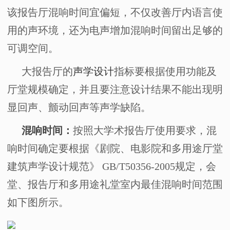
该报告厅混响时间宜偏短，不仅改善厅内语言使
用的声环境，还为电声增加混响时间留出足够的
可调空间。
大报告厅的
声学设计
指标要根据使用功能及
厅堂规模确定，并且要注意设计结果不能出现明
显回声、颤动回声等声学缺陷。
混响时间：
按照大学术报告厅使用要求，混
响时间确定要根据《剧院、电影院和多用途厅堂
建筑声学设计规范》
GB/T50356-2005
规定，会
堂、报告厅和多用途礼堂室内最佳混响时间范围
如下图所示。