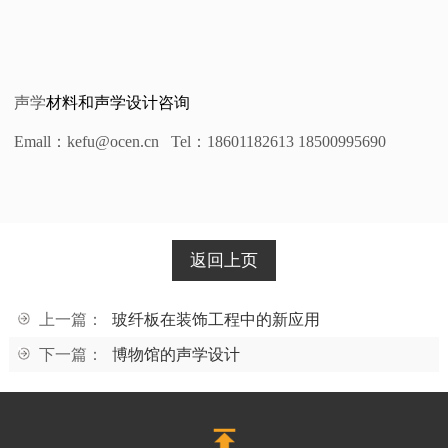
声学
材料和声学设计咨询
Emall
：kefu@ocen.cn Tel：18601182613 18500995690
返回上页
上一篇：
玻纤板在装饰工程中的新应用
下一篇：
博物馆的声学设计