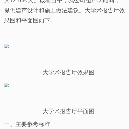
为
12.7m
³
/
人。该项目中，我公司担声学顾问，
提供建声设计和施工做法建议。大学术报告厅效
果图和平面图如下。
大学术报告厅效果图
大学术报告厅平面图
一、
主要参考标准