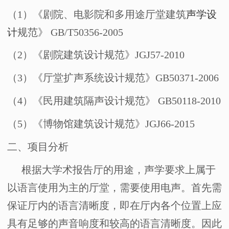
（
1
）《剧院、电影院和多用途厅堂建筑
声学设
计
规范》
GB/T50356-2005
（
2
）《剧院建筑设计规范》
JGJ57-2010
（
3
）《厅堂扩声系统设计规范》
GB50371-2006
（
4
）《民用建筑隔声设计规范》
GB50118-2010
（
5
）《博物馆建筑设计规范》
JGJ66-2015
二、
项目分析
根据大学术报告厅的用途，声学要求上属于
以语言使用为主的厅堂，需要使用电声。首先需
保证厅内的语言清晰度，即在厅内各个位置上应
具有足够的声音响度和较高的语言清晰度。因此