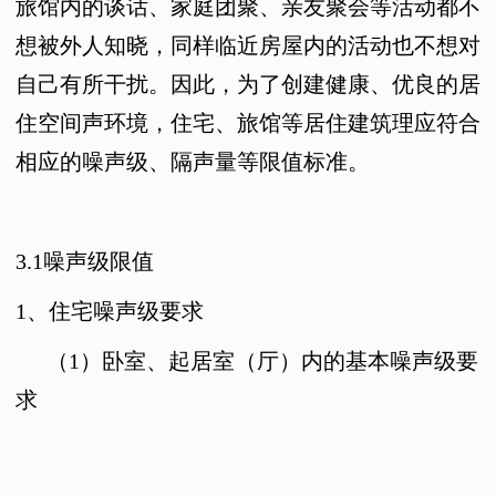
旅馆内的谈话、家庭团聚、亲友聚会等活动都不
想被外人知晓，同样临近房屋内的活动也不想对
自己有所干扰。因此，为了创建健康、优良的居
住空间声环境，住宅、旅馆等居住建筑理应符合
相应的噪声级、隔声量等限值标准。
3.1
噪声级限值
1、
住宅噪声级要求
（
1
）卧室、起居室（厅）内的基本噪声级要
求