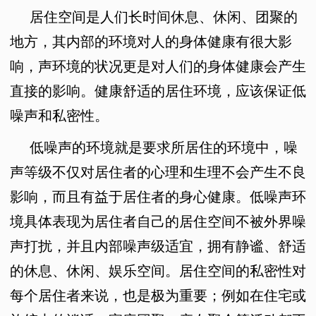
居住空间是人们长时间休息、休闲、团聚的
地方，其内部的环境对人的身体健康有很大影
响，声环境的状况更是对人们的身体健康会产生
直接的影响。健康舒适的居住环境，应该保证低
噪声和私密性。
低噪声的环境就是要求所居住的环境中，噪
声等级不仅对居住者的心理和生理不会产生不良
影响，而且有益于居住者的身心健康。低噪声环
境具体表现为居住者自己的居住空间不被外界噪
声打扰，并且内部噪声级适宜，拥有静谧、舒适
的休息、休闲、娱乐空间。居住空间的私密性对
每个居住者来说，也是极为重要；例如在住宅或