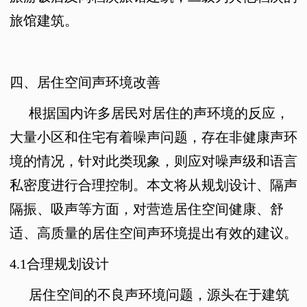
旅馆建筑。
四、居住空间声环境改善
根据国内许多居民对居住的声环境的反应，
大量小区和住宅有着噪声问题，存在非健康声环
境的情况，针对此类现象，则应对噪声级和语言
私密度进行合理控制。本文将从规划设计、隔声
隔振、吸声等方面，对营造居住空间健康、舒
适、高质量的居住空间声环境提出有效的建议。
4.1
合理规划设计
居住空间的不良声环境问题，源头在于建筑