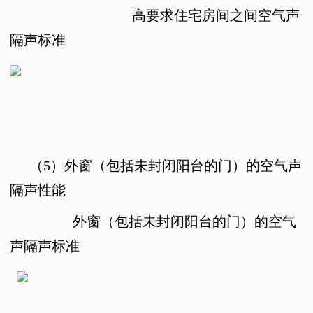
高要求住宅房间之间空气声
隔声标准
（5）
外窗（包括未封闭阳台的门）的空气声
隔声性能
外窗（包括未封闭阳台的门）的空气
声隔声标准