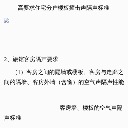
高要求住宅分户楼板撞击声隔声标准
2、
旅馆客房隔声要求
（1）
客房之间的隔墙或楼板、客房与走廊之
间的隔墙、客房外墙（含窗）的空气声隔声性能
客房墙、楼板的空气声隔
声标准