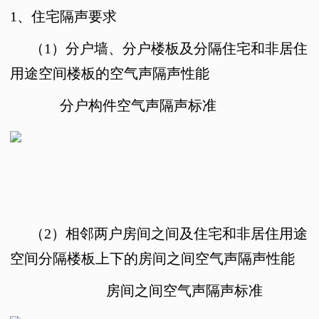
1、
住宅隔声要求
（1）
分户墙、分户楼板及分隔住宅和非居住
用途空间楼板的空气声隔声性能
分户构件空气声隔声标准
（2）
相邻两户房间之间及住宅和非居住用途
空间分隔楼板上下的房间之间空气声隔声性能
房间之间空气声隔声标准