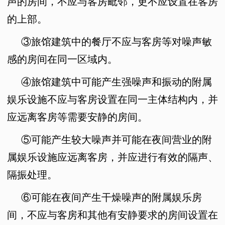
声的房间，不应与客房毗邻，更不应设置在客房
的上部。
③
旅馆建筑中的餐厅不应与客房等对噪声敏
感的房间在同一区域内。
④旅馆建筑中
可能产生强噪声和振动的附属
娱乐设施不应与客房设置在同一主体结构内，并
应远离客房等需要安静的房间。
⑤
可能产生较大噪声并可能在夜间营业的附
属娱乐设施应远离客房，并应进行有效的隔声、
隔振处理。
⑥
可能在夜间产生干燥噪声的附属娱乐房
间，不应与客房和其他有安静要求的房间设置在