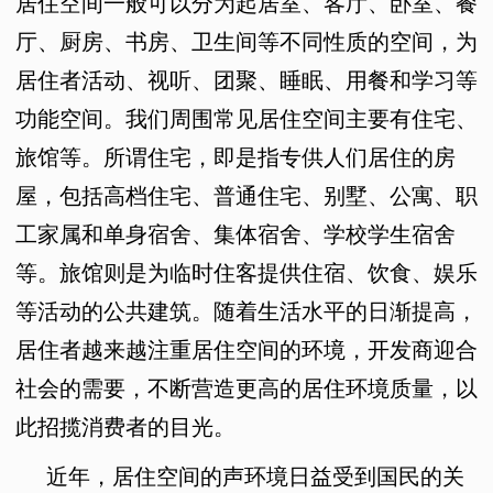
居住空间一般可以分为起居室、客厅、卧室、餐
厅、厨房、书房、卫生间等不同性质的空间，为
居住者活动、视听、团聚、睡眠、用餐和学习等
功能空间。我们周围常见居住空间主要有住宅、
旅馆等。所谓住宅，即是指专供人们居住的房
屋，包括高档住宅、普通住宅、别墅、公寓、职
工家属和单身宿舍、集体宿舍、学校学生宿舍
等。旅馆则是为临时住客提供住宿、饮食、娱乐
等活动的公共建筑。随着生活水平的日渐提高，
居住者越来越注重居住空间的环境，开发商迎合
社会的需要，不断营造更高的居住环境质量，以
此招揽消费者的目光。
近年，居住空间的声环境日益受到国民的关