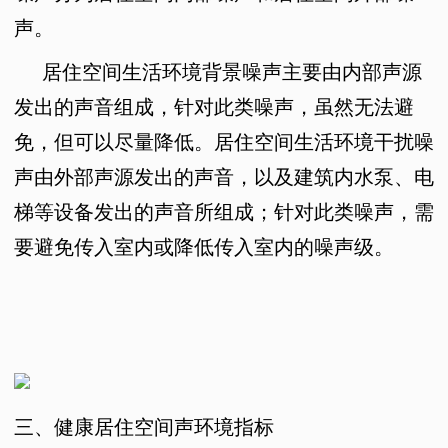
声。
居住空间生活环境背景噪声主要由内部声源
发出的声音组成，针对此类噪声，虽然无法避
免，但可以尽量降低。居住空间生活环境干扰噪
声由外部声源发出的声音，以及建筑内水泵、电
梯等设备发出的声音所组成；针对此类噪声，需
要避免传入室内或降低传入室内的噪声级。
三、健康居住空间声环境指标