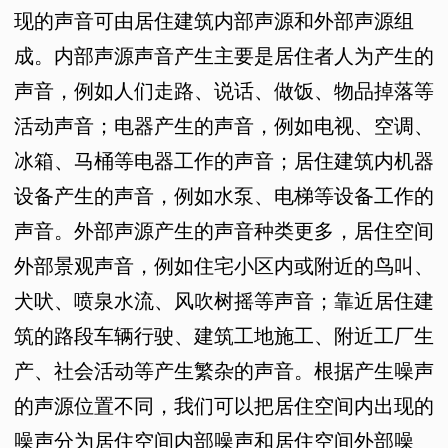
现的声音可由居住建筑内部声源和外部声源组
成。内部声源声音产生主要是居住者人为产生的
声音，例如人们走路、说话、做饭、物品掉落等
活动声音；电器产生的声音，例如电视、空调、
冰箱、马桶等电器工作的声音；居住建筑内机器
设备产生的声音，例如水泵、电梯等设备工作的
声音。外部声源产生的声音种类更多，居住空间
外部景观声音，例如住宅小区内或附近的鸟叫、
犬吠、喷泉水流、风吹树摇等声音；靠近居住建
筑的路段车辆行驶、建筑工地施工、附近工厂生
产、社会活动等产生繁杂的声音。根据产生噪声
的声源位置不同，我们可以把居住空间内出现的
噪声分为居住空间内部噪声和居住空间外部噪