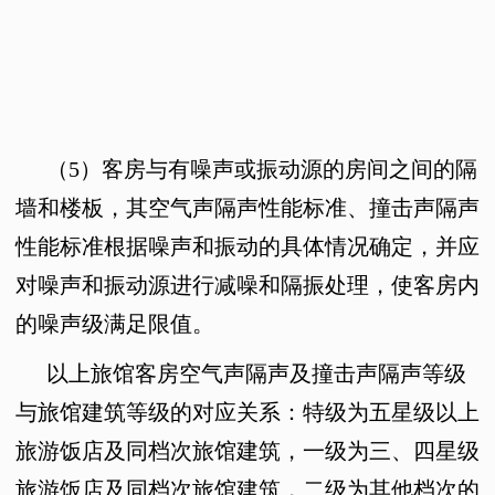
（5）
客房与有噪声或振动源的房间之间的隔
墙和楼板，其空气声隔声性能标准、撞击声隔声
性能标准根据噪声和振动的具体情况确定，并应
对噪声和振动源进行减噪和隔振处理，使客房内
的噪声级满足限值。
以上旅馆客房空气声隔声及撞击声隔声等级
与旅馆建筑等级的对应关系：特级为五星级以上
旅游饭店及同档次旅馆建筑，一级为三、四星级
旅游饭店及同档次旅馆建筑，二级为其他档次的