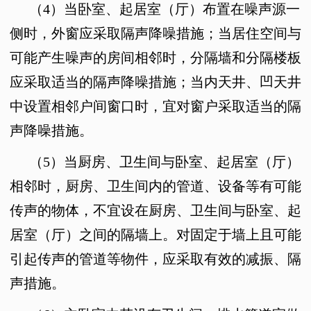
（
4
）当卧室、起居室（厅）布置在噪声源一
侧时，外窗应采取隔声降噪措施；当居住空间与
可能产生噪声的房间相邻时，分隔墙和分隔楼板
应采取适当的隔声降噪措施；当内天井、凹天井
中设置相邻户间窗口时，宜对窗户采取适当的隔
声降噪措施。
（
5
）当厨房、卫生间与卧室、起居室（厅）
相邻时，厨房、卫生间内的管道、设备等有可能
传声的物体，不宜设在厨房、卫生间与卧室、起
居室（厅）之间的隔墙上。对固定于墙上且可能
引起传声的管道等物件，应采取有效的减振、隔
声措施。