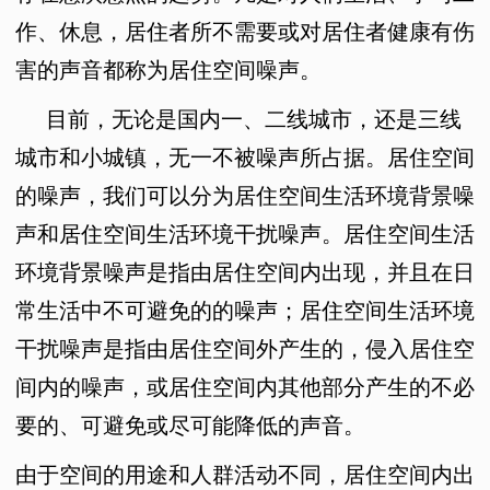
作、休息，居住者所不需要或对居住者健康有伤
害的声音都称为居住空间噪声。
目前，无论是国内一、二线城市，还是三线
城市和小城镇，无一不被噪声所占据。居住空间
的噪声，我们可以分为居住空间生活环境背景噪
声和居住空间生活环境干扰噪声。居住空间生活
环境背景噪声是指由居住空间内出现，并且在日
常生活中不可避免的的噪声；居住空间生活环境
干扰噪声是指由居住空间外产生的，侵入居住空
间内的噪声，或居住空间内其他部分产生的不必
要的、可避免或尽可能降低的声音。
由于空间的用途和人群活动不同，居住空间内出