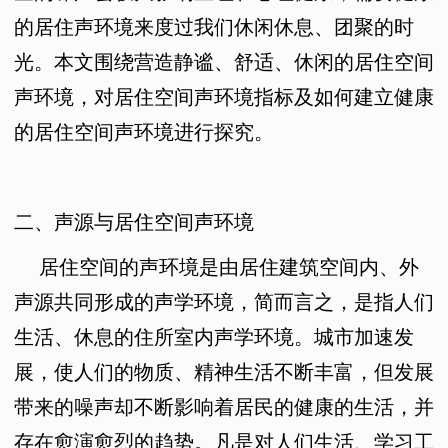
的居住声环境来度过我们休闲休息、团聚的时
光。本文围绕营造静谧、舒适、休闲的居住空间
声环境，对居住空间声环境指标及如何建立健康
的居住空间声环境进行探究。
二、声源与居住空间声环境
居住空间的声环境是由居住建筑空间内、外
声源共同形成的声学环境，简而言之，是指人们
生活、休息的住所室内声学环境。城市加速发
展，使人们的物质、精神生活不断丰富，但发展
带来的噪声却不断影响着居民的健康的生活，并
存在愈演愈烈的趋势。凡是对人们生活、学习工