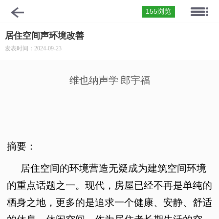
155浏览
居住空间声环境改善
发表时间：2024-09-23
维也纳声学
郎宇福
摘要：
居住空间的环境营造无疑成为建筑空间环境
的重点话题之一。现代，房屋已经不再是单纯的
栖身之地，更多的是追求一个健康、安静、舒适