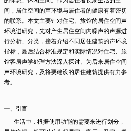
的休息、休闲空间。作为居住者长期生活的空
间，居住空间的声环境与居住者的健康有着密切
的联系。本文主要针对住宅、旅馆的居住空间声
环境进研究，先对产生居住空间内噪声的声源进
行分析、分类，接着介绍不同居住建筑的声环境
指标，最后结合标准规定和实际情况对住宅、旅
馆客房声学处理方法深入探讨。为后来居住空间
声环境研究，及将要建设的居住建筑提供有力参
考。
一、引言
生活中，根据使用功能的需要来进行划分，