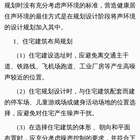
规划时没有充分考虑声环境的标准，营造健康居
住声环境的最佳方式是在规划设计阶段将声环境
的设计规划加入其中。
1
、住宅建筑布局规划
（
1
）住宅建设选址时，应避免离交通主干
道、铁路线、飞机场跑道、工业厂房等产生高噪
声较近的位置。
（
2
）住宅规划设计时，与住宅建筑配套而建
的停车场、儿童游戏场或健身活动场地的位置选
择，应避免对住宅产生噪声干扰。
（
3
）在选择住宅建筑的体形
、朝向和平面
布置时，应充分考虑噪声控制的要求，并符合下