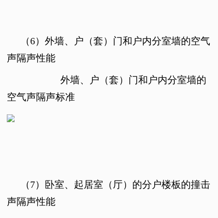
（6）
外墙、户（套）门和户内分室墙的空气
声隔声性能
外墙、户（套）门和户内分室墙的
空气声隔声标准
（7）
卧室、起居室（厅）的分户楼板的撞击
声隔声性能