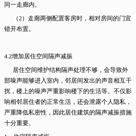
同一走廊内。
（2）
走廊两侧配置客房时，相对房间的门宜
错开布置。
4.2
增加居住空间隔声减振
居住空间维护结构隔声处理不够，会导致外
部噪声能够进入室内，邻居间发出的声音相互干
扰，楼上的噪声严重影响楼下的生活等。不仅影
响相邻居住者的正常生活，还会泄露个人隐私，
严重降低私密性，因此居住建筑的隔声减振措施
十分重要。