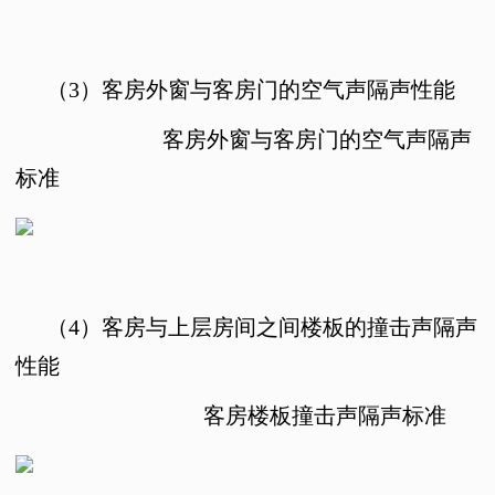
（3）
客房外窗与客房门的空气声隔声性能
客房外窗与客房门的空气声隔声
标准
（4）
客房与上层房间之间楼板的撞击声隔声
性能
客房楼板撞击声隔声标准