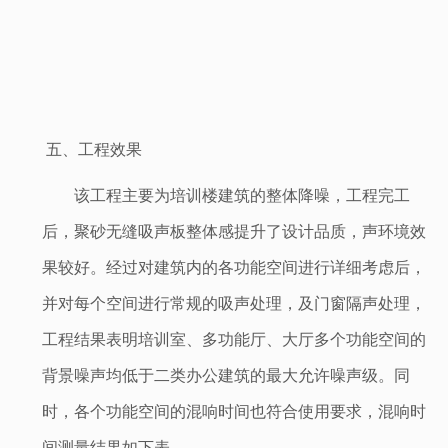
五、
工程效果
该工程主要为培训楼建筑的整体降噪，工程完工
后，聚砂无缝吸声板整体感提升了设计品质，声环境效
果较好。经过对建筑内的各功能空间进行详细考虑后，
并对每个空间进行常规的吸声处理，及门窗隔声处理，
工程结果表明培训室、多功能厅、大厅多个功能空间的
背景噪声均低于二类办公建筑的最大允许噪声级。同
时，各个功能空间的混响时间也符合使用要求，混响时
间测量结果如下表。