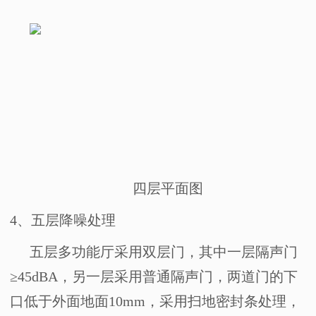
四层平面图
4
、五层降噪处理
五层多功能厅采用双层门，其中一层隔声门
≥
45dBA
，另一层采用普通隔声门，两道门的下
口低于外面地面
10mm
，采用扫地密封条处理，