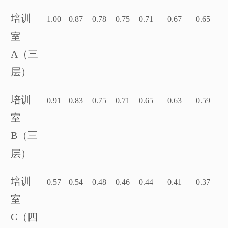
培训
1.00
0.87
0.78
0.75
0.71
0.67
0.65
室
A（三
层）
培训
0.91
0.83
0.75
0.71
0.65
0.63
0.59
室
B（三
层）
培训
0.57
0.54
0.48
0.46
0.44
0.41
0.37
室
C（四