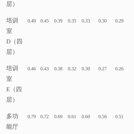
层）
培训
0.49
0.45
0.39
0.35
0.33
0.30
0.29
室
D（四
层）
培训
0.46
0.43
0.38
0.32
0.30
0.27
0.26
室
E（四
层）
多功
0.79
0.72
0.69
0.61
0.60
0.56
0.51
能厅