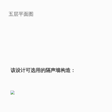
五层平面图
该设计可选用的隔声墙构造：