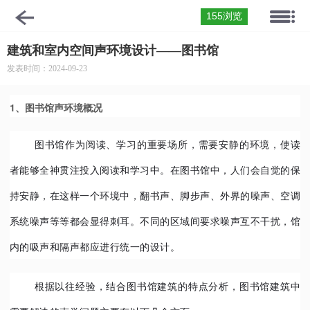
155浏览
建筑和室内空间声环境设计——图书馆
发表时间：2024-09-23
1、图书馆声环境概况
图书馆作为阅读、学习的重要场所，需要安静的环境，使读
者能够全神贯注投入阅读和学习中。在图书馆中，人们会自觉的保
持安静，在这样一个环境中，翻书声、脚步声、外界的噪声、空调
系统噪声等等都会显得刺耳。不同的区域间要求噪声互不干扰，馆
内的吸声和隔声都应进行统一的设计。
根据以往经验，结合图书馆建筑的特点分析，图书馆建筑中