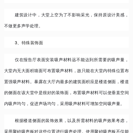
建筑设计中，大堂上空为了不影响采光，保持原设计美感，
不做更多声学处理。
3、
特殊装饰面
仅在报告厅表面安装吸声材料远不能达到所需要的吸声量，
大堂内无大面积墙面可布置吸声材料，故只能在大堂内特殊位置布
置强吸声材料。暴露在大厅内最多的建筑面积应是楼道侧面，楼道
的侧面在该大堂中是很好的装饰面，布置吸声材料可以使垂直空间
内吸声均匀，促进声场均匀，采用吸声材料可增加空间吸声量。
根据楼道侧面的装饰效果，以及所需材料的吸声效果考虑，
采用聚砂吸声板对这些位置进行吸声处理。使用聚砂吸声板不仅能