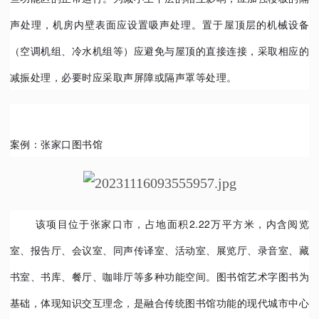
声处理，机房内壁表面应设置吸声处理。置于屋顶层的机械设备
（空调机组、冷水机组等）应避免与屋顶的直接连接，采取相应的
减振处理，必要时应采取声屏障或隔声罩等处理。
案例：张家口图书馆
该项目位于张家口市，占地面积2.22万平方米，内含阅览
室、报告厅、会议室、同声传译室、活动室、展览厅、录音室、藏
书室、书库、餐厅、咖啡厅等多种功能空间。图书馆艺术字图书为
基础，体现知识交互理念，是融合传统图书馆功能的现代城市中心