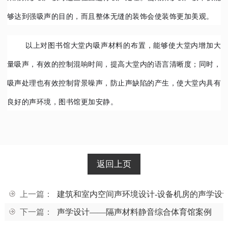
够达到强吸声的目的，而且整体无缝的装饰会使装饰更加美观。
以上对图书馆大堂内吸声材料的布置，能够使大堂内增加大
量吸声，有效的控制混响时间，提高大堂内的语言清晰度；同时，
吸声处理也有效控制背景噪声，防止声缺陷的产生，使大堂内具有
良好的声环境，图书馆更加安静。
返回上页
上一篇：
建筑和室内空间声环境设计-设备机房的声学设
下一篇：
声学设计——隔声材料静音综合体育馆案例