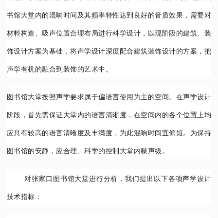
书馆大堂内的混响时间及其频率特性达到良好的音质效果，需要对
材料构造、吸声位置合理布局进行科学设计，以现阶段的建筑、装
饰设计方案为基础，将声学设计深度配合建筑装饰设计的方案，把
声学有机的融合到装饰的艺术中。
图书馆大堂按照声学要求属于偏语言使用为主的空间。在声学设计
阶段，首先需保证大堂内的语言清晰度，在空间内的各个位置上均
应具有较高的语言清晰度及丰满度，为此混响时间宜偏短。为保持
图书馆的安静，应合理、科学的控制大堂内噪声级。
对张家口图书馆大堂进行分析，我们提出以下各项声学设计
技术指标：