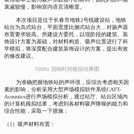
衰减较慢，影响室内语言清晰度。
本次项目是位于长春市地铁2号线建设站，地铁
站台为岛式站台，平面宽度比侧式站台大，对扬声器
布置要求较高。所建设方委托，以现阶段的建筑、装
饰设计方案为基础，对材料构造、吸声位置进行了科
学模拟，将深度配合建筑装饰设计的方案，提出有效
的修改建议。
500Hz 混响时间模拟结果图
为准确把握地铁站的声环境，应综合考虑相关因
素的影响，分析采用大型声场模拟软件系统CATT-
Acoustics进行声场模拟分析，通过站厅、站台区域内
的计算机模拟结果，考虑到各材料吸声降噪的能力和
综合性能，采取一下措施：
（1）吸声材料布置：