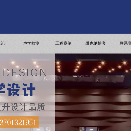
设计
声学检测
工程案例
维也纳博客
联系