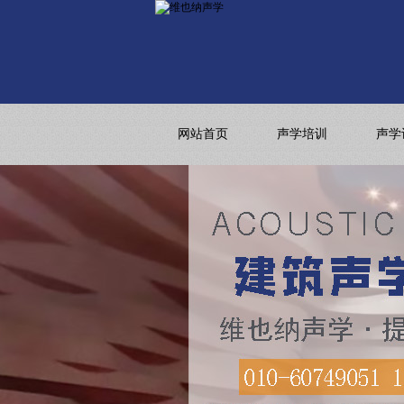
网站首页
声学培训
声学