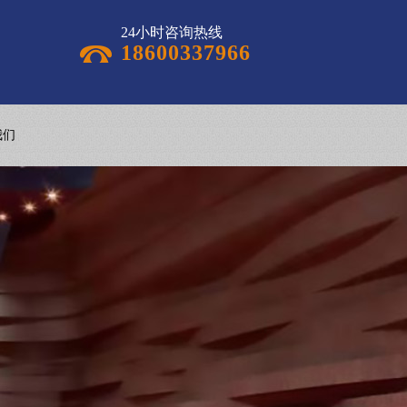
24小时咨询热线
18600337966
我们