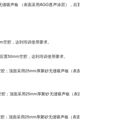
吸声板 （表面采用AGG透声涂层），后置20
mm空腔，达到培训使用要求。
后置50mm空腔，达到培训使用要求。
空腔；顶面采用25mm厚聚砂无缝吸声板（表面采
空腔；顶面采用25mm厚聚砂无缝吸声板（表面采
空腔；顶面采用25mm厚聚砂无缝吸声板（表面采