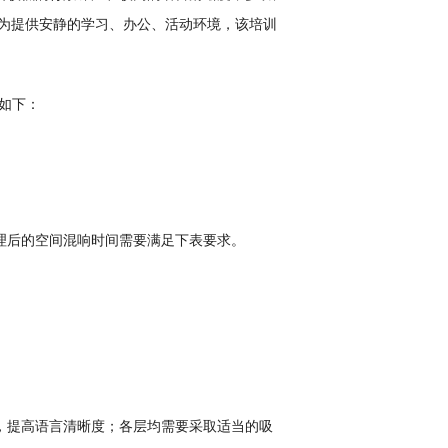
为提供安静的学习、办公、活动环境，该培训楼
定如下：
后的空间混响时间需要满足下表要求。
提高语言清晰度；各层均需要采取适当的吸