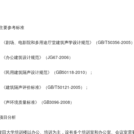
主要参考标准
）《剧场、电影院和多用途厅堂建筑
声学设计
规范》（GB/T50356-2005
）《办公建筑设计规范》（JG67-2006）
）《民用建筑隔声设计规范》（GB50118-2010）；
）《建筑隔声评价标准》（GB/T50121-2005）；
）《声环境质量标准》（GB3096-2008）
项目分析
大学培训楼以办公、培训为主，设有多个培训室和办公室、会议室需要