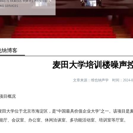
也纳博客
麦田大学培训楼噪声
文章来源：维也纳声学
时间：2024-0
项目概况
大学位于北京市海淀区，是“中国最具价值企业大学”之一。该项目是麦
能厅、会议室、办公室、休闲洽谈室、多功能活动室、培训室等厅室。