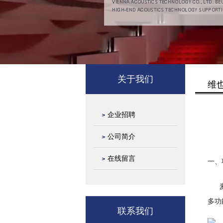
关于我们
维
企业招聘
公司简介
在线留言
一、
麦田
多功
联系我们