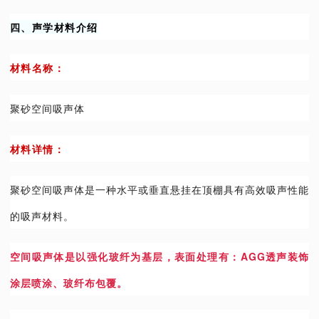
四、声学材料介绍
材料名称：
聚砂空间吸声体
材料详情：
聚砂空间吸声体是一种水平或垂直悬挂在顶棚具有高效吸声性能
的吸声材料。
空间吸声体是以强化玻纤为基层，表面处理有：AGG透声装饰
涂层喷涂、玻纤布包覆。