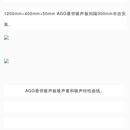
1200mm×400mm×50mm AGG垂帘吸声板间隔300mm吊挂安
装。
AGG垂帘吸声板吸声量和吸声特性曲线。