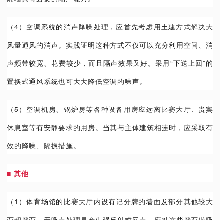
（4）空调系统的消声降噪处理，应首先考虑用土建方式解决大
风量通风的消声。实践证明这种方式不仅可以充分利用空间、消
声频带较宽、花费较少，而且隔声效果又好。采用“下送上回”的
置换式通风系统也可大大降低空调的噪声。
（5）空调机房、锅炉房等各种设备用房应远离比赛大厅、贵宾
休息室等有安静要求的用房。当其与主体建筑相连时，应采取有
效的降噪、隔振措施。
■ 其他
（1）体育场馆的比赛大厅内设有记分牌的墙面及部分其他较大
面积墙面，无吸声处理易产生强反射或回声，应对这些墙面做吸