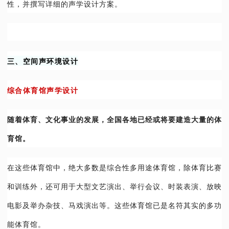
性，并撰写详细的声学设计方案。
三、空间声环境设计
综合体育馆声学设计
随着体育、文化事业的发展，全国各地已经或将要建造大量的体
育馆。
在这些体育馆中，绝大多数是综合性多用途体育馆，除体育比赛
和训练外，还可用于大型文艺演出、举行会议、时装表演、放映
电影及举办杂技、马戏演出等。这些体育馆已是名符其实的多功
能体育馆。