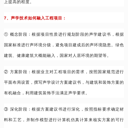
上提高的程度。
7、声学技术如何融入工程项目：
① 概念阶段：
根据项目性质进行规划阶段的声学建议书，根据
国家标准进行声环境分级，避免项目建成后的声环境隐患。绿色
建筑、健康建筑大概能融入，国家对人居环境的期望等。
② 方案阶段：
根据业主对工程项目的需求，按照国家规范进行
平面布局设置，撰写声学设计方案建议书，与建筑和装饰方案的
有机融合，利用建筑装饰手法满足声学要求。
③ 深化阶段：
根据方案建议书进行深化，按照指标要求确定材
料和工艺，并制作模型进行计算机仿真计算来核实方案的可行