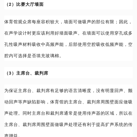
（2）比赛大厅墙面
体育馆观众席每座容积较大，墙面可做吸声的部位有限；因此，
在声学设计时更应该利用好墙面吸声。在墙面可以使用穿孔或多
孔性吸声材料吸收中高频声能，后部使用空腔吸收低频声能，空
腔内可选择是否填充玻璃棉。
（3）主席台、裁判席
为保证主席台、裁判席有足够的语言清晰度，没有明显回声、颤
动回声等声缺陷影响，体育馆的主席台、裁判席周围壁面应做吸
声处理。同时主席台和裁判席通常是使用传声器的区域，所以在
主席台、裁判席周围壁面做吸声处理还有利于提高扩声系统的传
声增益。