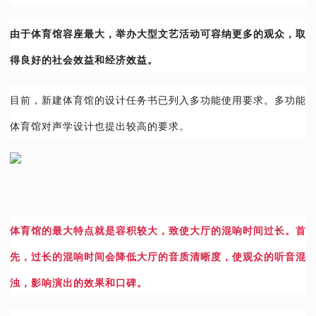
由于体育馆容座最大，举办大型文艺活动可容纳更多的观众，取
得良好的社会效益和经济效益。
目前，新建体育馆的设计任务书已列入多功能使用要求。多功能
体育馆对声学设计也提出较高的要求。
体育馆的最大特点就是容积较大，致使大厅的混响时间过长。首
先，过长的混响时间会降低大厅的音质清晰度，使观众的听音混
浊，影响演出的效果和口碑。