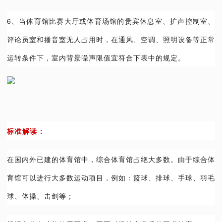
6、当体育馆比赛大厅或体育场馆的贵宾休息室、扩声控制室、
评论员室和播音室无人占用时，在通风、空调、照明设备等正常
运转条件下，室内背景噪声限值宜符合下表中的规定。
标准解读：
在国内外已建的体育馆中，综合体育馆占绝大多数。由于综合体
育馆可以进行大多数运动项目，例如：篮球、排球、手球、羽毛
球、体操、击剑等；