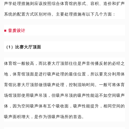
声学处理措施则应该按照综合体育馆的形式、容积、造价和扩声
系统的配置方式区别对待。
主要处理措施有以下几个方面：
■ 音质设计
（1）比赛大厅顶面
体育馆一般较高，而比赛大厅顶部往往是声音传播反射的必经之
地，体育馆顶面是进行吸声处理的最佳位置，所以要充分利用体
育馆比赛大厅顶部做强吸声处理，控制混响时间。一般可将体育
场馆顶部使用吸声吊顶，但吸声吊顶的吸声性能远不如空间吸声
体，因为空间吸声体有五个吸收面，吸声性能提升，相同空间的
吸声面积增大，是作为强吸声场所的首选。