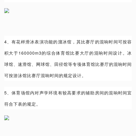
4、有花样滑冰表演功能的溜冰馆，其比赛厅的混响时间可按容
积大于160000m3的综合体育馆比赛大厅的混响时间设计。
冰
球馆、速滑馆、网球馆、田径馆等专项体育馆比赛厅的混响时间
可按游泳馆比赛厅混响时间的规定设计。
5、体育场馆内对声学环境有较高要求的辅助房间的混响时间宜
符合下表的规定。