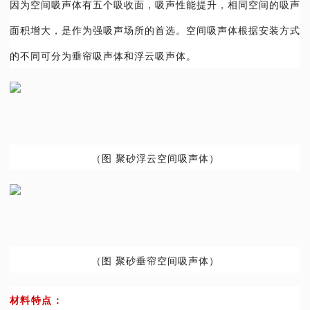
因为空间吸声体有五个吸收面，吸声性能提升，相同空间的吸声
面积增大，是作为强吸声场所的首选。空间吸声体根据安装方式
的不同可分为垂帘吸声体和浮云吸声体。
（图 聚砂浮云空间吸声体）
（图 聚砂垂帘空间吸声体）
材料特点：