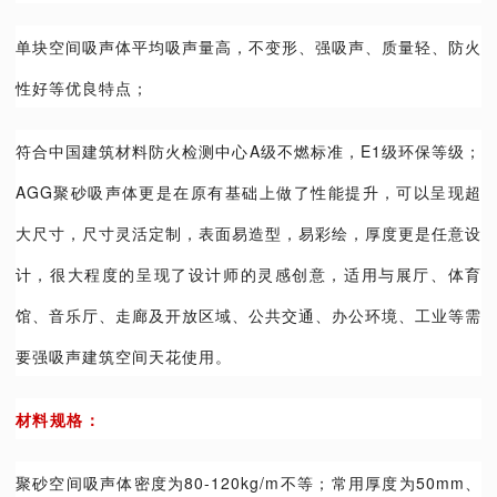
单块空间吸声体平均吸声量高，不变形、强吸声、质量轻、防火
性好等优良特点；
符合中国建筑材料防火检测中心A级不燃标准，E1级环保等级；
AGG聚砂吸声体更是在原有基础上做了性能提升，可以呈现超
大尺寸，尺寸灵活定制，表面易造型，易彩绘，厚度更是任意设
计，很大程度的呈现了设计师的灵感创意，适用与展厅、体育
馆、音乐厅、走廊及开放区域、公共交通、办公环境、工业等需
要强吸声建筑空间天花使用。
材料规格：
聚砂空间吸声体密度为80-120kg/m不等；常用厚度为50mm、