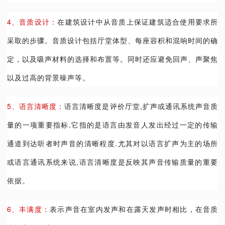
4、音质设计：
在建筑设计中从音质上保证建筑适合使用要求所
采取的步骤。音质设计包括厅堂体型、每座容积和混响时间的确
定，以及吸声材料的选择和布置等。同时还应避免回声、声聚焦
以及过高的背景噪声等。
5、语言清晰度：
语言清晰度是评价厅堂,扩声或通讯系统声音质
量的一项重要指标.它指的是语言由发音人发出经过一定的传输
通道到达听者时声音的清晰程度.尤其对以语言扩声为主的场所
或语言通讯系统来说,语言清晰度是反映其声音传输质量的重要
依据。
6、丰满度：
表示声音在室内发声和在露天发声时相比，在音质