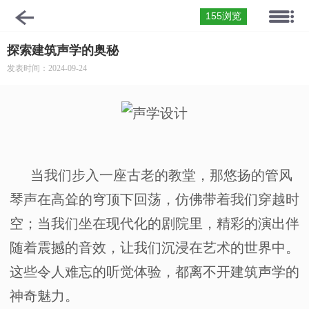
155浏览
探索建筑声学的奥秘
发表时间：2024-09-24
当我们步入一座古老的教堂，那悠扬的管风
琴声在高耸的穹顶下回荡，仿佛带着我们穿越时
空；当我们坐在现代化的剧院里，精彩的演出伴
随着震撼的音效，让我们沉浸在艺术的世界中。
这些令人难忘的听觉体验，都离不开建筑声学的
神奇魅力。