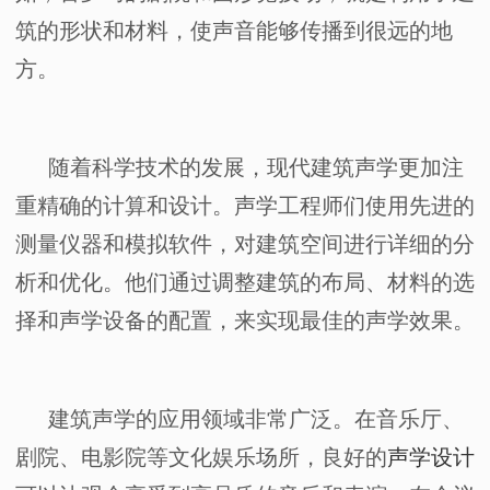
筑的形状和材料，使声音能够传播到很远的地
方。
随着科学技术的发展，现代建筑声学更加注
重精确的计算和设计。声学工程师们使用先进的
测量仪器和模拟软件，对建筑空间进行详细的分
析和优化。他们通过调整建筑的布局、材料的选
择和声学设备的配置，来实现最佳的声学效果。
建筑声学的应用领域非常广泛。在音乐厅、
剧院、电影院等文化娱乐场所，良好的
声学设计