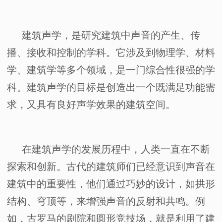
建筑声学，是研究建筑中声音的产生、传
播、接收和控制的学科。它涉及到物理学、材料
学、建筑学等多个领域，是一门综合性很强的学
科。建筑声学的目标是创造出一个既满足功能需
求，又具有良好声学效果的建筑空间。
在建筑声学的发展历程中，人类一直在不断
探索和创新。古代的建筑师们已经意识到声音在
建筑中的重要性，他们通过巧妙的设计，如拱形
结构、穹顶等，来增强声音的反射和共鸣。例
如，古罗马的剧院和圆形竞技场，就是利用了建