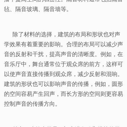
毡、隔音玻璃、隔音墙等。
除了材料的选择，建筑的布局和形状也对声
学效果有着重要的影响。合理的布局可以减少声
音的反射和干扰，提高声音的清晰度。例如，在
音乐厅中，舞台通常位于观众席的前方，这样可
以使声音直接传播到观众席，减少反射和混响。
建筑的形状也可以影响声音的传播，例如，圆形
的空间容易产生回声，而长方形的空间则更容易
控制声音的传播方向。