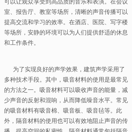
可以让观众享受到高品质的音乐和表演。在会议
室、报告厅、教室等场所，清晰的声音传播可以
提高交流和学习的效率。在酒店、医院、写字楼
等场所，安静的环境可以为人们提供舒适的休息
和工作条件。
为了实现良好的声学效果，建筑声学采用了
多种技术手段。其中，吸音材料的使用是最常见
的方法之一。吸音材料可以吸收声音的能量，减
少声音的反射和混响，从而降低噪音水平。常见
的吸音材料有吸音棉、吸音板、吸音毡等。此
外，隔音材料的使用也可以有效地阻止声音的传
播，提高空间的私密性。隔音材料通常包括隔音