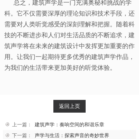
总之，建筑声学是一门充满奥秘和挑战的学
科。它不仅需要深厚的理论知识和技术手段，还
需要对人类听觉感受的深刻理解和把握。随着科
技的不断进步和人们对生活品质的不断追求，建
筑声学将在未来的建筑设计中发挥更加重要的作
用。让我们一起期待更多优秀的建筑声学作品，
为我们的生活带来更加美好的听觉体验。
返回上页
上一篇：
建筑声学：奏响空间的和谐乐章
下一篇：
声学与生活：探索声音的奇妙世界