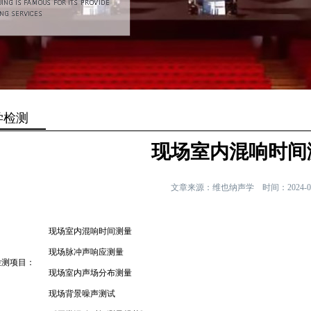
学检测
现场室内混响时间
文章来源：维也纳声学
时间：2024-0
现场室内混响时间测量
现场脉冲声响应测量
检测项目：
现场室内声场分布测量
现场背景噪声测试