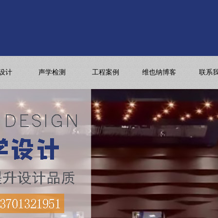
设计
声学检测
工程案例
维也纳博客
联系