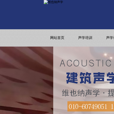
网站首页
声学培训
声学