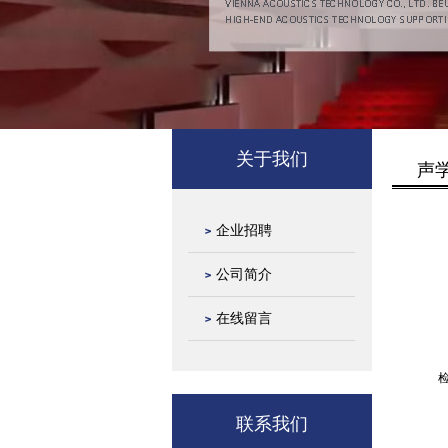
关于我们
声
企业招聘
公司简介
在线留言
联系我们