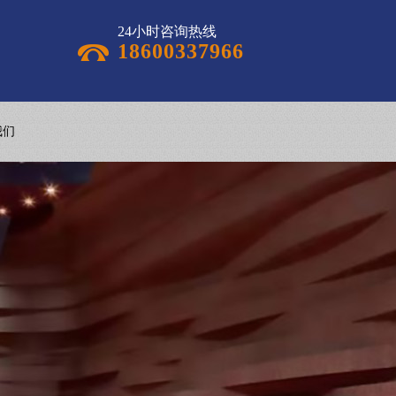
24小时咨询热线
18600337966
我们