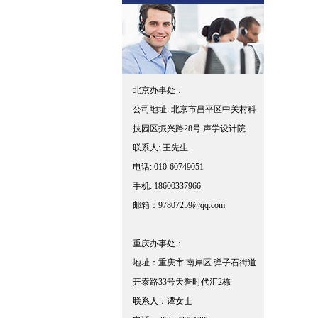
北京办事处：
公司地址: 北京市昌平区中关村科
技园区振兴路28号 声学设计院
联系人: 王先生
电话: 010-60749051
手机: 18600337966
邮箱：97807259@qq.com
重庆办事处：
地址：重庆市 南岸区 弹子石街道
开泰路33号天誉时代汇2栋
联系人：谭女士