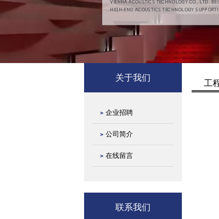
关于我们
工
企业招聘
公司简介
在线留言
联系我们