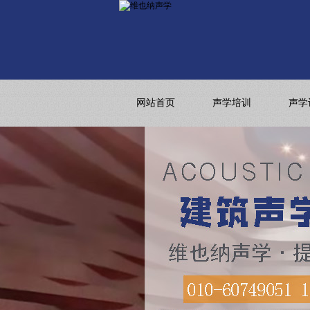
网站首页
声学培训
声学