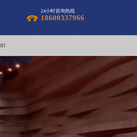
24小时咨询热线
18600337966
我们