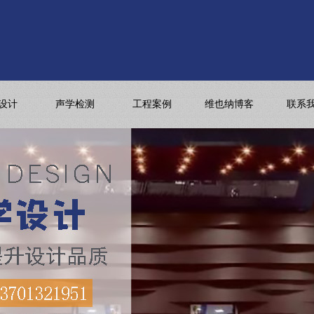
设计
声学检测
工程案例
维也纳博客
联系