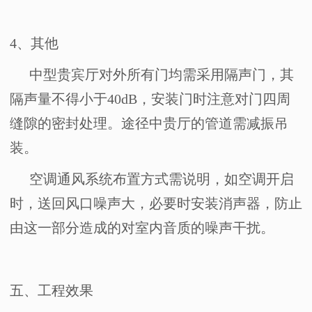
4
、其他
中型贵宾厅对外所有门均需采用隔声门，其
隔声量不得小于
40dB
，安装门时注意对门四周
缝隙的密封处理。途径中贵厅的管道需减振吊
装。
空调通风系统布置方式需说明，如空调开启
时，送回风口噪声大，必要时安装消声器，防止
由这一部分造成的对室内音质的噪声干扰。
五、
工程效果