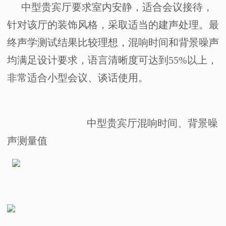
中型贵宾厅要求室内安静，适合会议接待，
针对该厅的装饰风格，采取适当的建声处理。最
终声学测试结果比较理想，混响时间和背景噪声
均满足设计要求，语言清晰度可达到
55%
以上，
非常适合小型会议、谈话使用。
中型贵宾厅混响时间、背景噪
声测量值