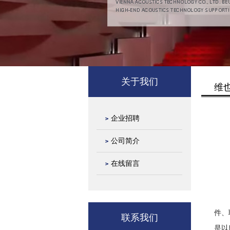
关于我们
维
企业招聘
公司简介
在线留言
件、
联系我们
是以