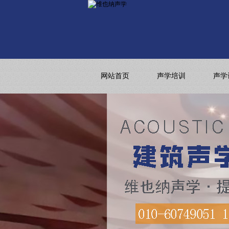
网站首页
声学培训
声学