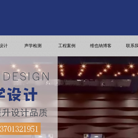
设计
声学检测
工程案例
维也纳博客
联系