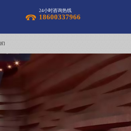
24小时咨询热线
18600337966
我们