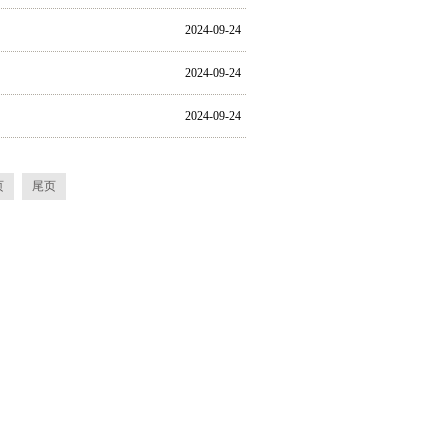
2024-09-24
2024-09-24
2024-09-24
页
尾页