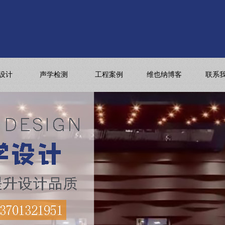
设计
声学检测
工程案例
维也纳博客
联系