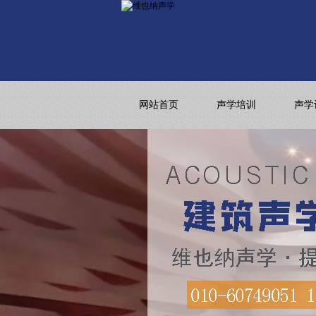
网站首页
声学培训
声学