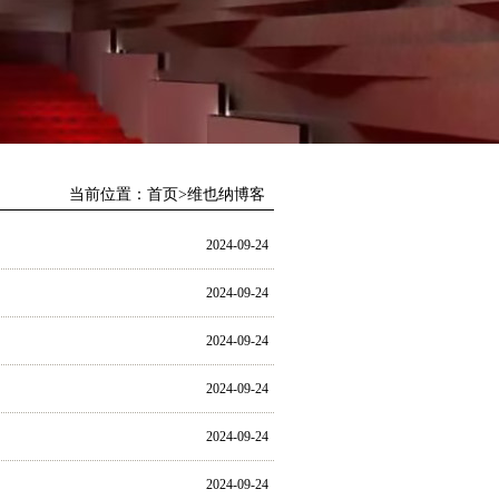
当前位置：
首页
>
维也纳博客
2024-09-24
2024-09-24
2024-09-24
2024-09-24
2024-09-24
2024-09-24