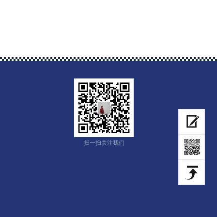
扫一扫关注我们