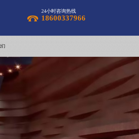
24小时咨询热线
18600337966
我们