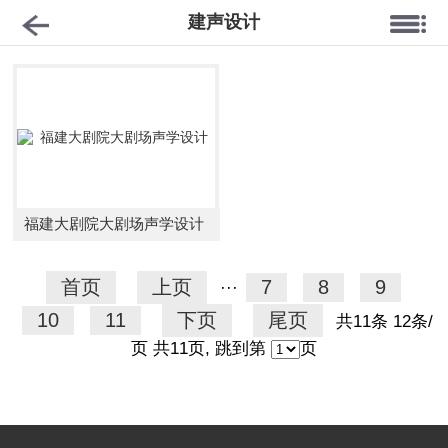
建声设计
福建大剧院大剧场声学设计
首页
上页
7
8
9
···
10
11
下页
尾页
共11条 12条/
页 共11页, 跳到第
页