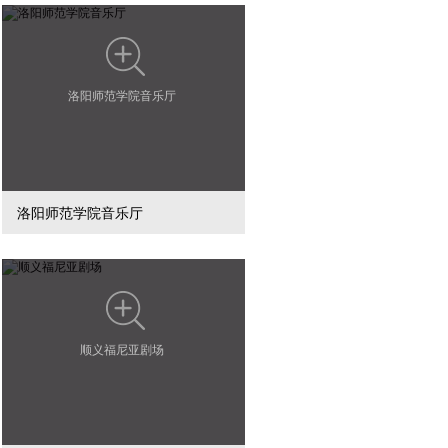
洛阳师范学院音乐厅
洛阳师范学院音乐厅
顺义福尼亚剧场