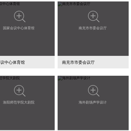
国家会议中心体育馆
南充市市委会议厅
会议中心体育馆
南充市市委会议厅
洛阳师范学院大剧院
海外剧场声学设计