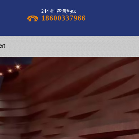
24小时咨询热线
18600337966
我们