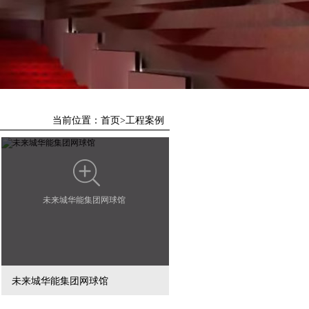
当前位置：
首页
>
工程案例
未来城华能集团网球馆
未来城华能集团网球馆