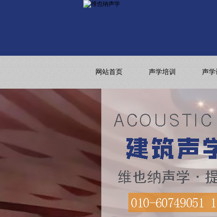
网站首页
声学培训
声学