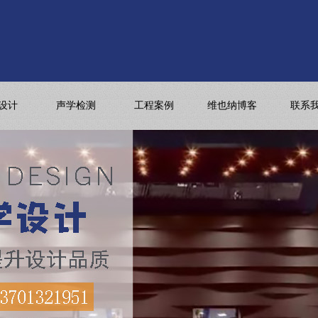
设计
声学检测
工程案例
维也纳博客
联系