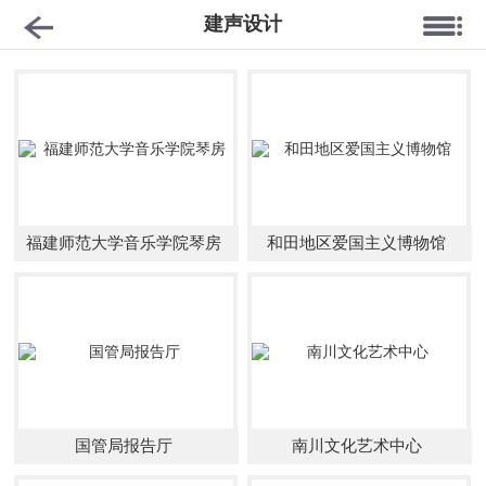
建声设计
福建师范大学音乐学院琴房
和田地区爱国主义博物馆
国管局报告厅
南川文化艺术中心