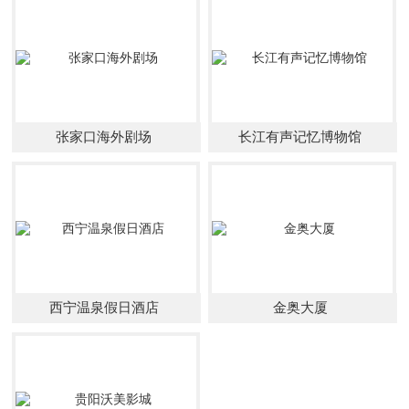
张家口海外剧场
长江有声记忆博物馆
西宁温泉假日酒店
金奥大厦