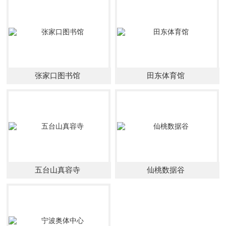
张家口图书馆
田东体育馆
五台山真容寺
仙桃数据谷