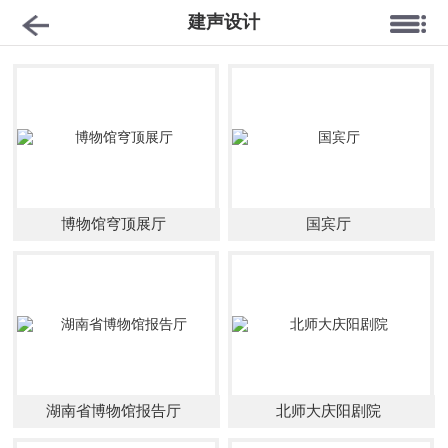
建声设计
博物馆穹顶展厅
国宾厅
湖南省博物馆报告厅
北师大庆阳剧院